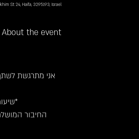
im St 24, Haifa, 3295193, Israel
About the event
*שיעור
החיבור המושלם 