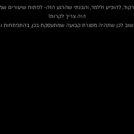
רקוד, להופיע וללמד, והבנתי שהרגע הזה- לפתוח שיעורים שמ
היה צריך לקרות!
שוב לכן שתהיה מסגרת קבועה שמתעסקת בכן, בהתפתחות ובס