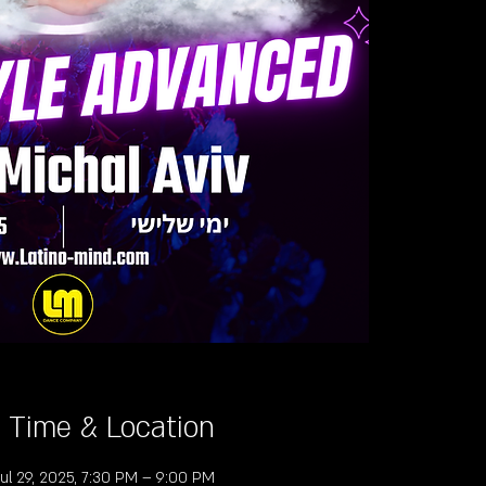
Time & Location
Jul 29, 2025, 7:30 PM – 9:00 PM