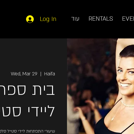
עוד
RENTALS
EVE
Log In
Wed, Mar 29
  |  
Haifa
בית ס -
ליידי סט
שיעורי התפתחות ליידי סטייל סל