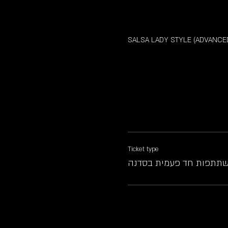
SALSA LADY STYLE (ADVANCE
Ticket type
תתפות חד פעמית בסדנה