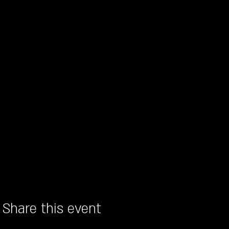
Share this event