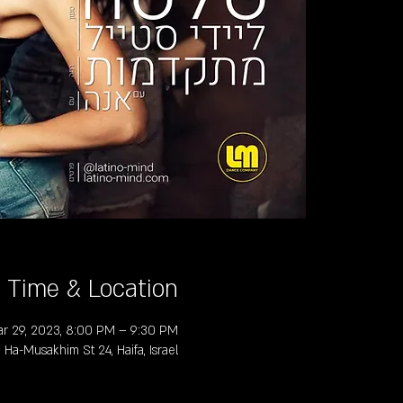
Time & Location
r 29, 2023, 8:00 PM – 9:30 PM
, Ha-Musakhim St 24, Haifa, Israel