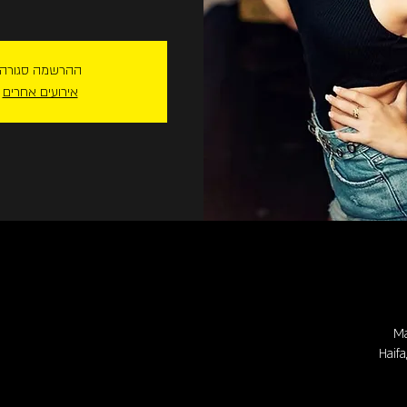
ההרשמה סגורה
אירועים אחרים
Ma
Haifa