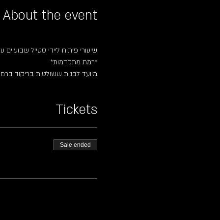
About the event
שיעורי פיתוח ליידי סטייל שבועיים ע
*רמת מתקדמות*
מיועד לבנות ששולטות בריקוד ברמה 
Tickets
Sale ended