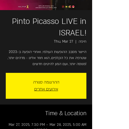
Pinto Picasso LIVE in
ISRAEL!
Thu, Mar 27
  |  
חיפה
היישר מסבב ההופעות העולמי, ואחרי הופעה ב-2023
שטרפה את כל הקלפים, הוא חוזר אלינו - מדהים יותר,
מנוסה יותר, ועם המון להיטים חדשים!
ההרשמה סגורה
אירועים אחרים
Time & Location
Mar 27, 2025, 7:30 PM – Mar 28, 2025, 5:00 AM