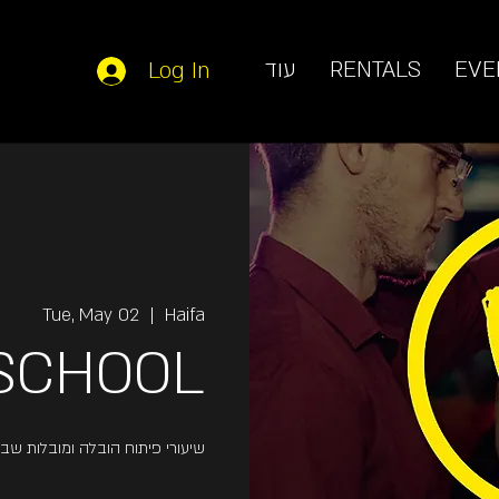
עוד
RENTALS
EVE
Log In
Tue, May 02
  |  
Haifa
SCHOOL
שיעורי פיתוח הובלה ומובלות שב