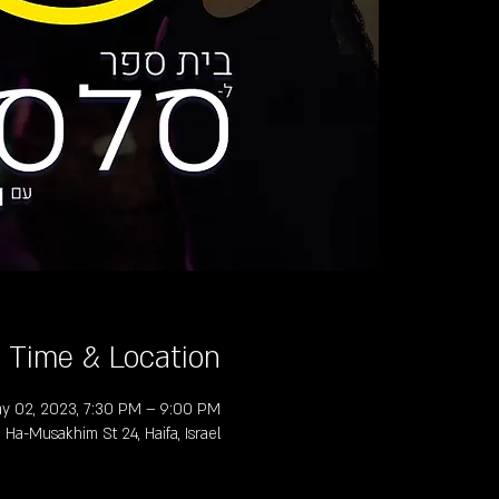
Time & Location
y 02, 2023, 7:30 PM – 9:00 PM
, Ha-Musakhim St 24, Haifa, Israel