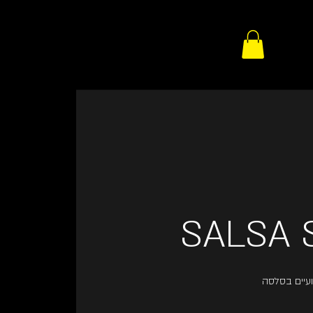
SALSA 
ועיים בסלסה