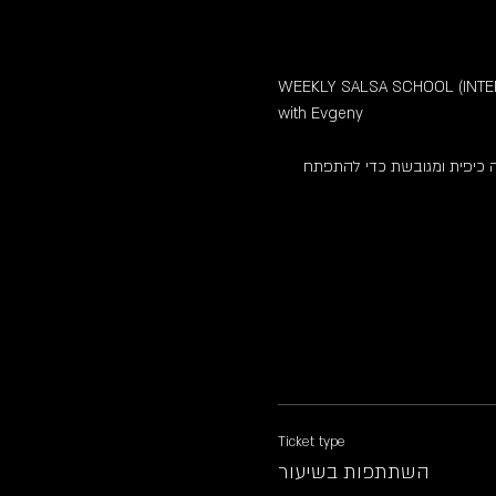
WEEKLY SALSA SCHOOL (INTE
with Evgeny
צה כיפית ומגובשת כדי להתפתח
Ticket type
השתתפות בשיעור