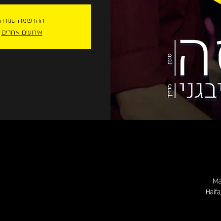
ההרשמה סגורה
אירועים אחרים
Ma
Haifa