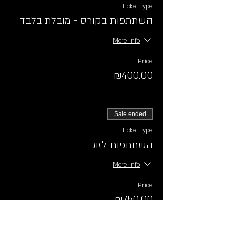
Ticket type
השתתפות בקורס - מובלת בלבד
More info
Price
₪400.00
Sale ended
Ticket type
השתתפות לזוג
More info
Price
₪750.00