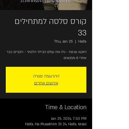
קורס סלסה למתחילים
33
Thu, Jan 25
  |  
Haifa
דווקא עכשיו - גלו את עולם הבילוי הלטיני - רוקדים כבר
אחרי 6 מפגשים
ההרשמה סגורה
אירועים אחרים
Time & Location
Jan 25, 2024, 7:30 PM
Haifa, Ha-Musakhim St 24, Haifa, Israel